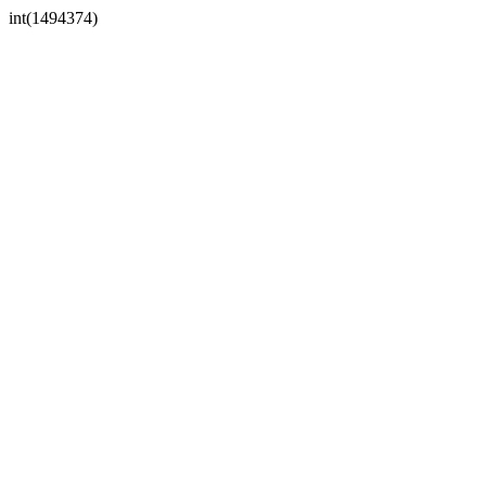
int(1494374)